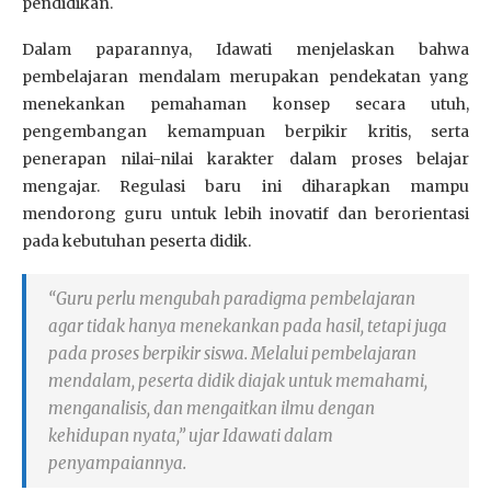
pendidikan.
Dalam paparannya, Idawati menjelaskan bahwa
pembelajaran mendalam merupakan pendekatan yang
menekankan pemahaman konsep secara utuh,
pengembangan kemampuan berpikir kritis, serta
penerapan nilai-nilai karakter dalam proses belajar
mengajar. Regulasi baru ini diharapkan mampu
mendorong guru untuk lebih inovatif dan berorientasi
pada kebutuhan peserta didik.
“Guru perlu mengubah paradigma pembelajaran
agar tidak hanya menekankan pada hasil, tetapi juga
pada proses berpikir siswa. Melalui pembelajaran
mendalam, peserta didik diajak untuk memahami,
menganalisis, dan mengaitkan ilmu dengan
kehidupan nyata,” ujar Idawati dalam
penyampaiannya.