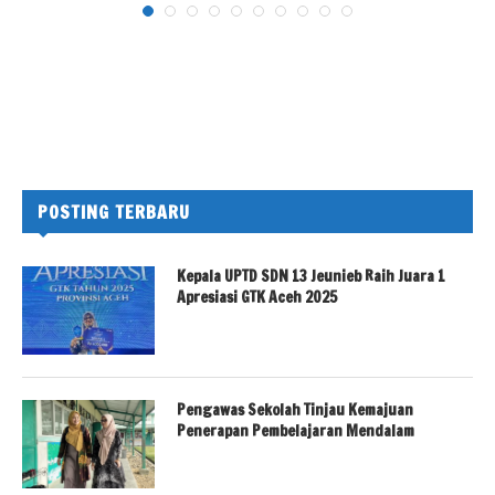
POSTING TERBARU
Kepala UPTD SDN 13 Jeunieb Raih Juara 1
Apresiasi GTK Aceh 2025
Pengawas Sekolah Tinjau Kemajuan
Penerapan Pembelajaran Mendalam