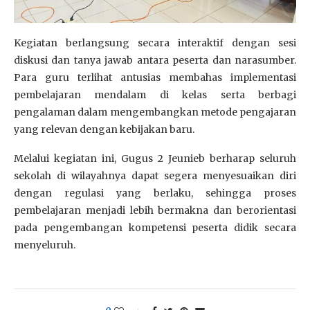
Kegiatan berlangsung secara interaktif dengan sesi
diskusi dan tanya jawab antara peserta dan narasumber.
Para guru terlihat antusias membahas implementasi
pembelajaran mendalam di kelas serta berbagi
pengalaman dalam mengembangkan metode pengajaran
yang relevan dengan kebijakan baru.
Melalui kegiatan ini, Gugus 2 Jeunieb berharap seluruh
sekolah di wilayahnya dapat segera menyesuaikan diri
dengan regulasi yang berlaku, sehingga proses
pembelajaran menjadi lebih bermakna dan berorientasi
pada pengembangan kompetensi peserta didik secara
menyeluruh.