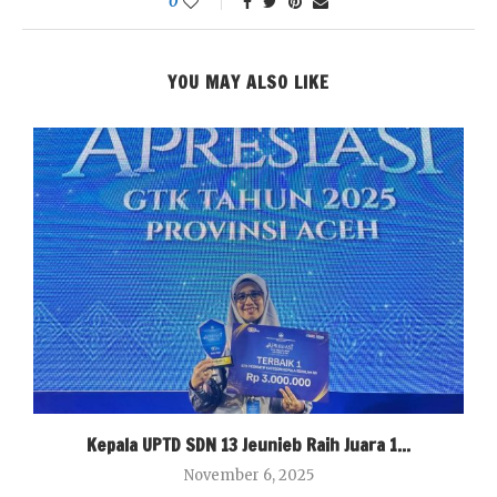
0
YOU MAY ALSO LIKE
Kepala UPTD SDN 13 Jeunieb Raih Juara 1...
November 6, 2025