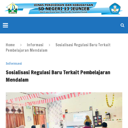
Home
Informasi
Sosialisasi Regulasi Baru Terkait
Pembelajaran Mendalam
Informasi
Sosialisasi Regulasi Baru Terkait Pembelajaran
Mendalam