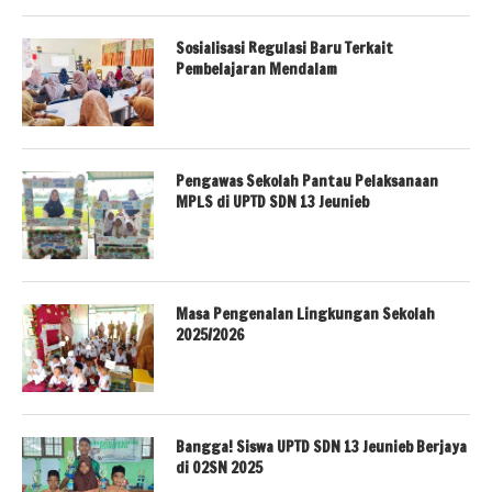
Sosialisasi Regulasi Baru Terkait
Pembelajaran Mendalam
Pengawas Sekolah Pantau Pelaksanaan
MPLS di UPTD SDN 13 Jeunieb
Masa Pengenalan Lingkungan Sekolah
2025/2026
Bangga! Siswa UPTD SDN 13 Jeunieb Berjaya
di O2SN 2025