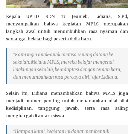
Kepala UPTD SDN 13 Jeunieb, Lidiana, S.Pd,
menyampaikan bahwa kegiatan MPLS merupakan
langkah awal untuk menumbuhkan rasa nyaman dan
semangat belajar bagi peserta didik baru.
“Kami ingin anak-anak merasa senang datang ke
sekolah. Melalui MPLS, mereka belajar mengenal
lingkungan sekolah, beradaptasi dengan teman baru,
dan menumbuhkan rasa percaya diri,” ujar Lidiana.
Selain itu, Lidiana menambahkan bahwa MPLS juga
menjadi momen penting untuk menanamkan nilai-nilai
kedisiplinan, tanggung jawab, serta rasa saling
menghargai di antara siswa.
“Harapan kami, kegiatan ini dapat membentuk