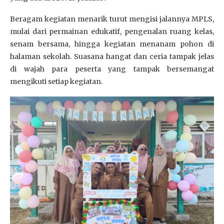
Beragam kegiatan menarik turut mengisi jalannya MPLS,
mulai dari permainan edukatif, pengenalan ruang kelas,
senam bersama, hingga kegiatan menanam pohon di
halaman sekolah. Suasana hangat dan ceria tampak jelas
di wajah para peserta yang tampak bersemangat
mengikuti setiap kegiatan.