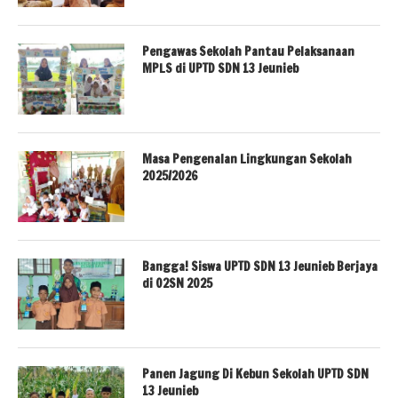
Pengawas Sekolah Pantau Pelaksanaan
MPLS di UPTD SDN 13 Jeunieb
Masa Pengenalan Lingkungan Sekolah
2025/2026
Bangga! Siswa UPTD SDN 13 Jeunieb Berjaya
di O2SN 2025
Panen Jagung Di Kebun Sekolah UPTD SDN
13 Jeunieb