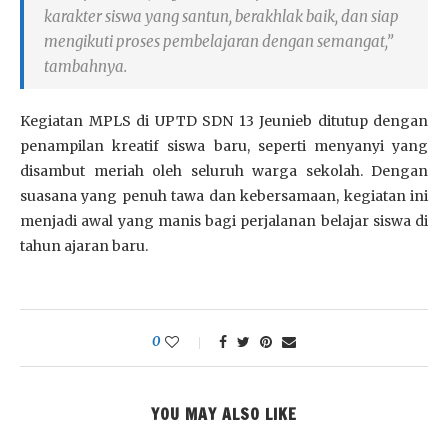
karakter siswa yang santun, berakhlak baik, dan siap
mengikuti proses pembelajaran dengan semangat,”
tambahnya.
Kegiatan MPLS di UPTD SDN 13 Jeunieb ditutup dengan
penampilan kreatif siswa baru, seperti menyanyi yang
disambut meriah oleh seluruh warga sekolah. Dengan
suasana yang penuh tawa dan kebersamaan, kegiatan ini
menjadi awal yang manis bagi perjalanan belajar siswa di
tahun ajaran baru.
0
YOU MAY ALSO LIKE