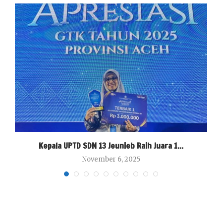
Kepala UPTD SDN 13 Jeunieb Raih Juara 1...
November 6, 2025