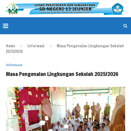
Home
Informasi
Masa Pengenalan Lingkungan Sekolah
2025/2026
Informasi
Masa Pengenalan Lingkungan Sekolah 2025/2026