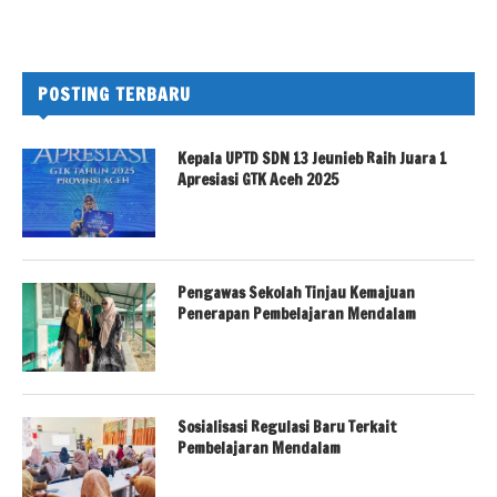
POSTING TERBARU
Kepala UPTD SDN 13 Jeunieb Raih Juara 1
Apresiasi GTK Aceh 2025
Pengawas Sekolah Tinjau Kemajuan
Penerapan Pembelajaran Mendalam
Sosialisasi Regulasi Baru Terkait
Pembelajaran Mendalam