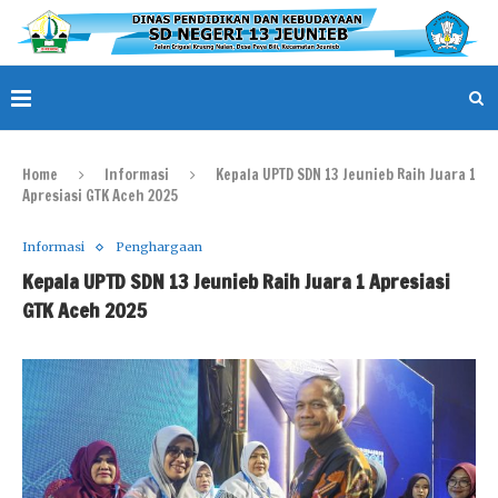
Home
Informasi
Kepala UPTD SDN 13 Jeunieb Raih Juara 1
Apresiasi GTK Aceh 2025
Informasi
Penghargaan
Kepala UPTD SDN 13 Jeunieb Raih Juara 1 Apresiasi
GTK Aceh 2025