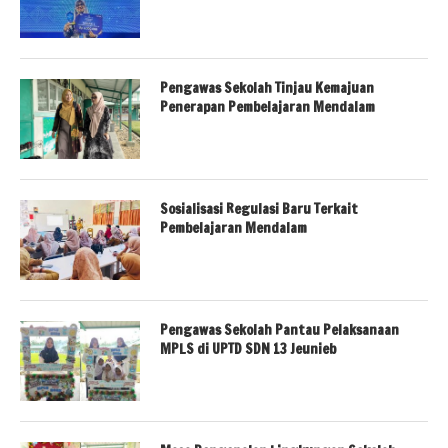
Pengawas Sekolah Tinjau Kemajuan
Penerapan Pembelajaran Mendalam
Sosialisasi Regulasi Baru Terkait
Pembelajaran Mendalam
Pengawas Sekolah Pantau Pelaksanaan
MPLS di UPTD SDN 13 Jeunieb