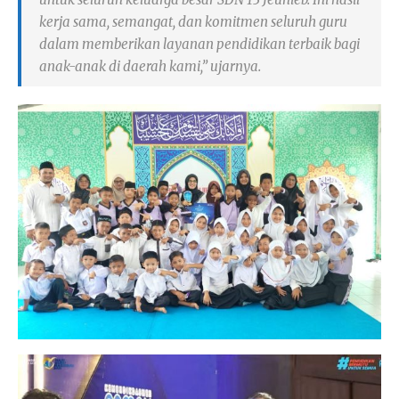
kerja sama, semangat, dan komitmen seluruh guru
dalam memberikan layanan pendidikan terbaik bagi
anak-anak di daerah kami,” ujarnya.