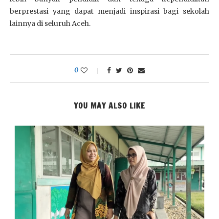
berprestasi yang dapat menjadi inspirasi bagi sekolah
lainnya di seluruh Aceh.
0
YOU MAY ALSO LIKE