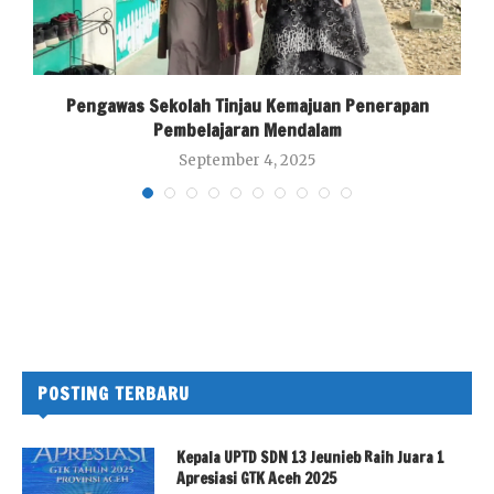
Pengawas Sekolah Tinjau Kemajuan Penerapan
Pembelajaran Mendalam
September 4, 2025
POSTING TERBARU
Kepala UPTD SDN 13 Jeunieb Raih Juara 1
Apresiasi GTK Aceh 2025