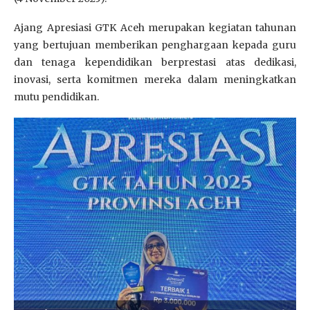
Ajang Apresiasi GTK Aceh merupakan kegiatan tahunan
yang bertujuan memberikan penghargaan kepada guru
dan tenaga kependidikan berprestasi atas dedikasi,
inovasi, serta komitmen mereka dalam meningkatkan
mutu pendidikan.