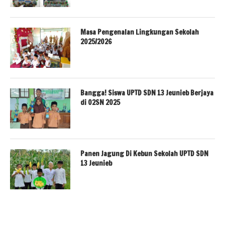
Masa Pengenalan Lingkungan Sekolah
2025/2026
Bangga! Siswa UPTD SDN 13 Jeunieb Berjaya
di O2SN 2025
Panen Jagung Di Kebun Sekolah UPTD SDN
13 Jeunieb