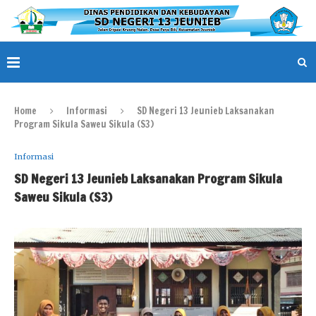
Home
Informasi
SD Negeri 13 Jeunieb Laksanakan
Program Sikula Saweu Sikula (S3)
Informasi
SD Negeri 13 Jeunieb Laksanakan Program Sikula
Saweu Sikula (S3)