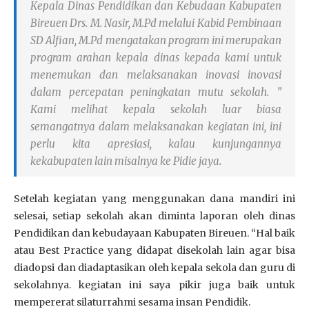
Kepala Dinas Pendidikan dan Kebudaan Kabupaten
Bireuen Drs. M. Nasir, M.Pd melalui Kabid Pembinaan
SD Alfian, M.Pd mengatakan program ini merupakan
program arahan kepala dinas kepada kami untuk
menemukan dan melaksanakan inovasi inovasi
dalam percepatan peningkatan mutu sekolah. ”
Kami melihat kepala sekolah luar biasa
semangatnya dalam melaksanakan kegiatan ini, ini
perlu kita apresiasi, kalau kunjungannya
kekabupaten lain misalnya ke Pidie jaya.
Setelah kegiatan yang menggunakan dana mandiri ini
selesai, setiap sekolah akan diminta laporan oleh dinas
Pendidikan dan kebudayaan Kabupaten Bireuen. “Hal baik
atau Best Practice yang didapat disekolah lain agar bisa
diadopsi dan diadaptasikan oleh kepala sekola dan guru di
sekolahnya. kegiatan ini saya pikir juga baik untuk
mempererat silaturrahmi sesama insan Pendidik.