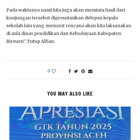
Pada waktunya nanti kita juga akan meminta hasil dari
kunjungan tersebut dipresntasikan didepan kepala
sekolah lain yang menurut rencana akan kita laksanakan
di aula dinas pendidikan dan Kebudayaan Kabupaten
Bireuen”. Tutup Alfian.
0
YOU MAY ALSO LIKE