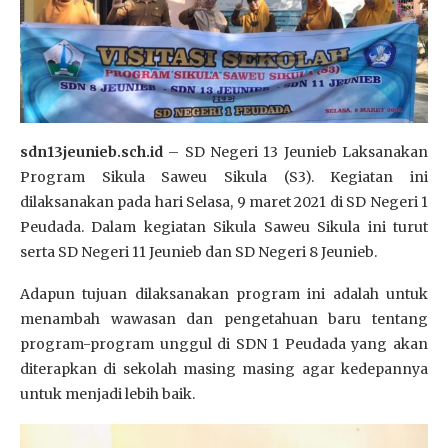
sdn13jeunieb.sch.id
– SD Negeri 13 Jeunieb Laksanakan
Program Sikula Saweu Sikula (S3). Kegiatan ini
dilaksanakan pada hari Selasa, 9 maret 2021 di SD Negeri 1
Peudada. Dalam kegiatan Sikula Saweu Sikula ini turut
serta SD Negeri 11 Jeunieb dan SD Negeri 8 Jeunieb.
Adapun tujuan dilaksanakan program ini adalah untuk
menambah wawasan dan pengetahuan baru tentang
program-program unggul di SDN 1 Peudada yang akan
diterapkan di sekolah masing masing agar kedepannya
untuk menjadi lebih baik.