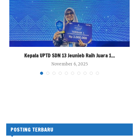
Kepala UPTD SDN 13 Jeunieb Raih Juara 1...
November 6, 2025
POSTING TERBARU