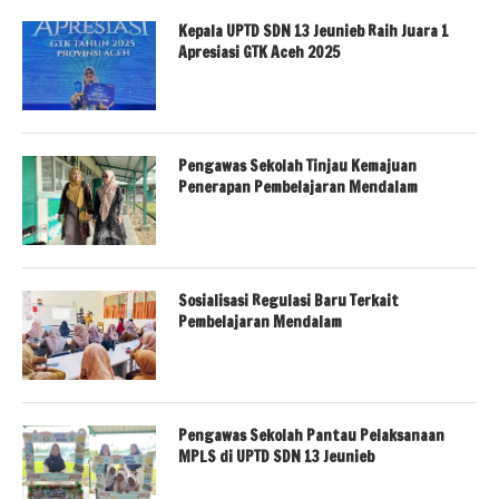
Kepala UPTD SDN 13 Jeunieb Raih Juara 1
Apresiasi GTK Aceh 2025
Pengawas Sekolah Tinjau Kemajuan
Penerapan Pembelajaran Mendalam
Sosialisasi Regulasi Baru Terkait
Pembelajaran Mendalam
Pengawas Sekolah Pantau Pelaksanaan
MPLS di UPTD SDN 13 Jeunieb