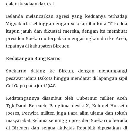
dalam keadaan darurat.
Belanda melancarkan agresi yang keduanya terhadap
Yogyakarta sehingga dengan sekejap ibu kota RI kedua
itupun jatuh dan dikuasai mereka, dengan itu membuat
presiden Soekarno terpaksa mengasingkan diri ke Aceh,
tepatnya di kabupaten Bireuen .
Kedatangan Bung Karno
Soekarno datang ke Bireun, dengan menumpangi
pesawat udara Dakota hingga mendarat di lapangan sipil
Cot Gapu pada juni 1948.
Kedatangannya disambut oleh Gubernur militer Aceh
Tgk.Daud Bereueh, Panglima devisi X, Kolonel Hussein
Joeses, Perwira militer, juga Para alim ulama dan tokoh
masyarakat. Selama seminggu presiden Soekarno berada
di Bireuen dan semua aktivitas Republik dipusatkan di