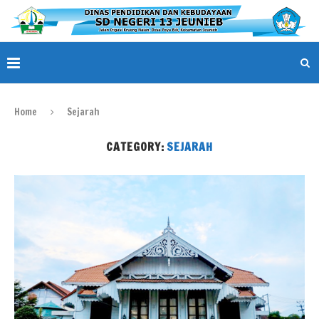
Home
Sejarah
CATEGORY:
SEJARAH