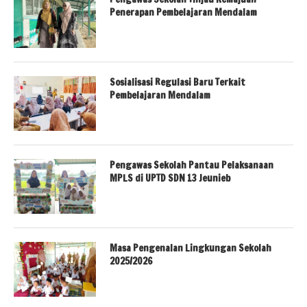
Penerapan Pembelajaran Mendalam
Sosialisasi Regulasi Baru Terkait
Pembelajaran Mendalam
Pengawas Sekolah Pantau Pelaksanaan
MPLS di UPTD SDN 13 Jeunieb
Masa Pengenalan Lingkungan Sekolah
2025/2026