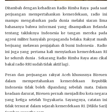
Ditambah dengan kehadiran Radio Rimba Raya pada saat
perjuangan mempertahankan kemerdekaan, radio ini
mampu mengabarkan pada dunia melalui siaran lima
bahasanya bahwa informasi yang disampaikan Belanda
tentang takluknya Indonesia ke tangan mereka pada
agresi militer hanyalah propaganda belaka. Rakyat masih
berjuang melawan penjajahan di bumi Indonesia . Radio
ini juga yang pertama kali menyiarkan kemerdekaan RI
ke seluruh dunia . Sekarang Radio Rimba Raya atau cikal
bakal radio RRI sudah tidak aktif lagi .
Peran dan perjuangan rakyat Aceh khususnya Bireuen
dalam mempertahankan kemerdekaan Republik
Indonesia tidak boleh dipandang sebelah mata. Dalam
keadaan darurat, Bireuen pernah menjadi ibu kota negara
yang ketiga setelah Yogyakarta. Sayangnya, catatan ini
tidak tersurat dalam sejarah kemerdekaan RI. [Milda Sari]