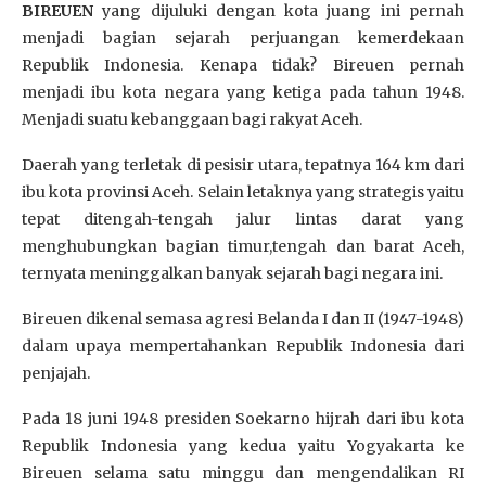
BIREUEN
yang dijuluki dengan kota juang ini pernah
menjadi bagian sejarah perjuangan kemerdekaan
Republik Indonesia. Kenapa tidak? Bireuen pernah
menjadi ibu kota negara yang ketiga pada tahun 1948.
Menjadi suatu kebanggaan bagi rakyat Aceh.
Daerah yang terletak di pesisir utara, tepatnya 164 km dari
ibu kota provinsi Aceh. Selain letaknya yang strategis yaitu
tepat ditengah-tengah jalur lintas darat yang
menghubungkan bagian timur,tengah dan barat Aceh,
ternyata meninggalkan banyak sejarah bagi negara ini.
Bireuen dikenal semasa agresi Belanda I dan II (1947-1948)
dalam upaya mempertahankan Republik Indonesia dari
penjajah.
Pada 18 juni 1948 presiden Soekarno hijrah dari ibu kota
Republik Indonesia yang kedua yaitu Yogyakarta ke
Bireuen selama satu minggu dan mengendalikan RI