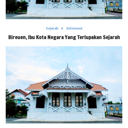
Sejarah
Informasi
Bireuen, Ibu Kota Negara Yang Terlupakan Sejarah